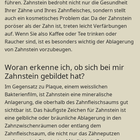
führen. Zahnstein bedroht nicht nur die Gesundheit
Ihrer Zähne und Ihres Zahnfleisches, sondern stellt
auch ein kosmetisches Problem dar. Da der Zahnstein
poröser als der Zahn ist, treten leicht Verfärbungen
auf. Wenn Sie also Kaffee oder Tee trinken oder
Raucher sind, ist es besonders wichtig der Ablagerung
von Zahnstein vorzubeugen.
Woran erkenne ich, ob sich bei mir
Zahnstein gebildet hat?
Im Gegensatz zu Plaque, einem weisslichen
Bakterienfilm, ist Zahnstein eine mineralische
Anlagerung, die oberhalb des Zahnfleischsaums gut
sichtbar ist. Das häufigste Zeichen für Zahnstein ist
eine gelbliche oder bräunliche Ablagerung in den
Zahnzwischenräumen oder entlang dem
Zahnfleischsaum, die nicht nur das Zähneputzen