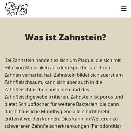
Was ist Zahnstein?
Bei Zahnstein handelt es sich um Plaque, die sich mit
Hilfe von Mineralien aus dem Speichel auf Ihren
Zähnen verhärtet hat. Zahnstein bildet sich zuerst am
Zahnfleischsaum, kann sich aber auch in die
Zahnfleischtaschen ausbilden und das
Zahnfleischgewebe irritieren. Zahnstein ist porös und
bietet Schlupflöcher für weitere Bakterien, die dann
durch häusliche Mundhygiene allein nicht mehr
entfernt werden können. Dies kann im Weiteren zu
schwereren Zahnfleischerkrankungen (Parodontitis)