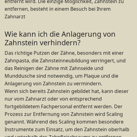
entfernt wird. Die einzige Möglichkeit, Zahnstein zu
entfernen, besteht in einem Besuch bei Ihrem
Zahnarzt
Wie kann ich die Anlagerung von
Zahnstein verhindern?
Das richtige Putzen der Zähne, besonders mit einer
Zahnpasta, die Zahnsteinneubildung verringert, und
das Reinigen der Zähne mit Zahnseide und
Munddusche sind notwendig, um Plaque und die
Anlagerung von Zahnstein zu vermindern.
Wenn sich bereits Zahnstein gebildet hat, kann dieser
nur vom Zahnarzt oder von entsprechend
fortgebildetem Fachpersonal entfernt werden. Der
Prozess zur Entfernung von Zahnstein wird Scaling
genannt. Während des Scaling kommen besondere
Instrumente zum Einsatz, um den Zahnstein oberhalb